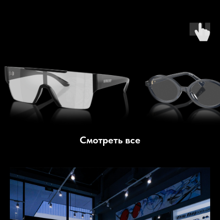
Смотреть все