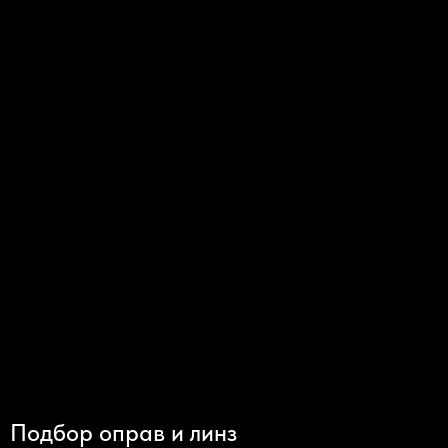
Подбор оправ и линз