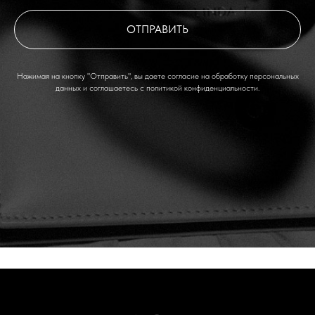
ОТПРАВИТЬ
Нажимая на кнопку "Отправить", вы даете согласие на обработку персональных
данных и соглашаетесь c политикой конфиденциальности.