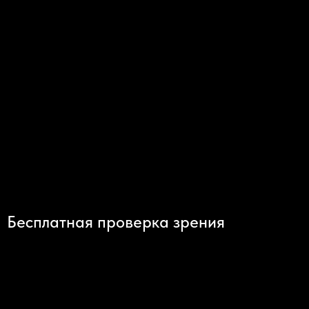
Бесплатная проверка зрения