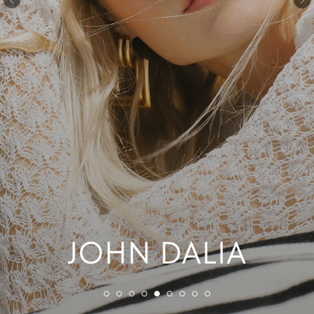
JOHN DALIA