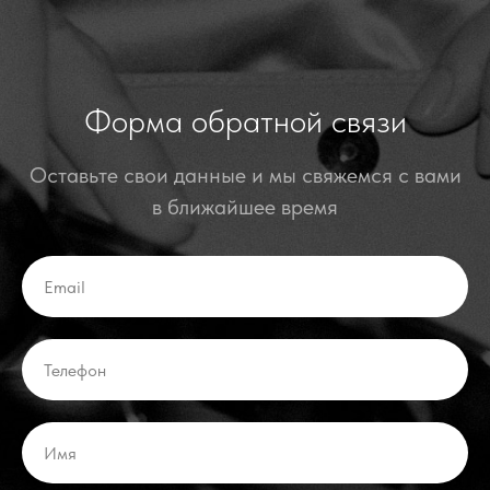
Форма обратной связи
Оставьте свои данные и мы свяжемся с вами
в ближайшее время