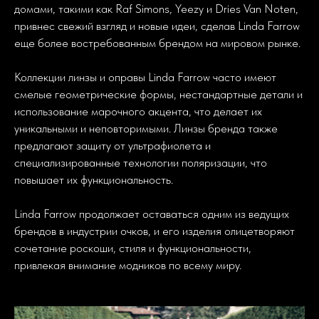
домами, такими как Raf Simons, Yeezy и Dries Van Noten,
привнес свежий взгляд и новые идеи, сделав Linda Farrow
еще более востребованным брендом на мировом рынке.
Коллекции линзы и оправы Linda Farrow часто имеют
смелые геометрические формы, нестандартные детали и
использование марочного акцента, что делает их
уникальными и неповторимыми. Линзы бренда также
предлагают защиту от ультрафиолета и
специализированные технологии поляризации, что
повышает их функциональность.
Linda Farrow продолжает оставаться одним из ведущих
брендов в индустрии очков, и его изделия олицетворяют
сочетание роскоши, стиля и функциональности,
привлекая внимание модников по всему миру.