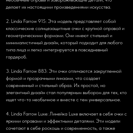
делает их настоящими произведениями искусства.
2. Linda Farrow 915: Эта модель представляет собой
классические солнцезащитные очки с крупной оправой и
геометрическими формами. Они имеют стильный и
минималистичный дизайн, который подходит для любого
типа лица и легко интегрируется в повседневный
гардероб.
3. Linda Farrow 883: Эти очки отличаются закругленной
формой и прозрачными линзами, что создает
современный и стильный образ. Их простой, но
элегантный дизайн стал популярным выбором для тех, кто
ищет что-то необычное и вместе с тем универсальное.
4. Linda Farrow Luxe: Линейка Luxe включает в себя очки с
яркими оправами и эффектными деталями. Эти модели
сочетают в себе роскошь и современность, а также