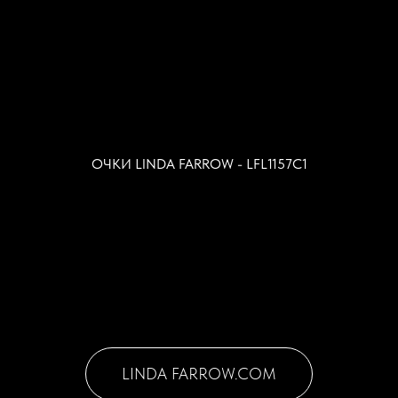
ОЧКИ LINDA FARROW - LFL1157C1
LINDA FARROW.COM