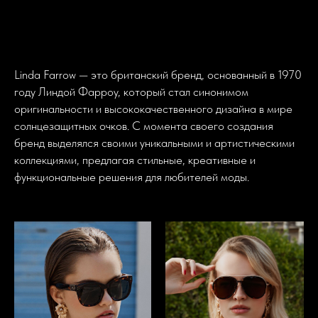
Linda Farrow — это британский бренд, основанный в 1970
году Линдой Фарроу, который стал синонимом
оригинальности и высококачественного дизайна в мире
солнцезащитных очков. С момента своего создания
бренд выделялся своими уникальными и артистическими
коллекциями, предлагая стильные, креативные и
функциональные решения для любителей моды.