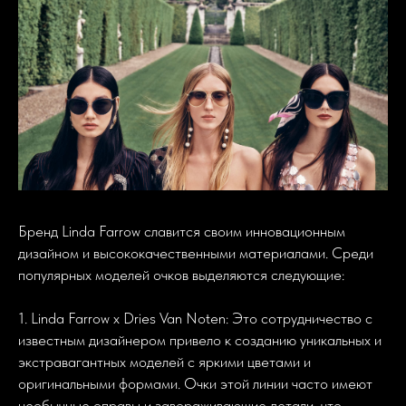
Бренд Linda Farrow славится своим инновационным
дизайном и высококачественными материалами. Среди
популярных моделей очков выделяются следующие:
1. Linda Farrow x Dries Van Noten: Это сотрудничество с
известным дизайнером привело к созданию уникальных и
экстравагантных моделей с яркими цветами и
оригинальными формами. Очки этой линии часто имеют
необычные оправы и завораживающие детали, что